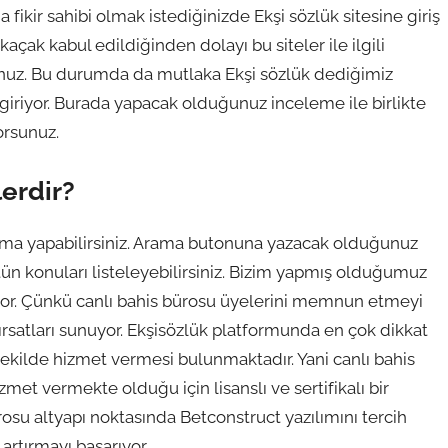
fikir sahibi olmak istediğinizde Ekşi sözlük sitesine giriş
açak kabul edildiğinden dolayı bu siteler ile ilgili
nuz. Bu durumda da mutlaka Ekşi sözlük dediğimiz
e giriyor. Burada yapacak olduğunuz inceleme ile birlikte
orsunuz.
erdir?
ırma yapabilirsiniz. Arama butonuna yazacak olduğunuz
ütün konuları listeleyebilirsiniz. Bizim yapmış olduğumuz
yor. Çünkü canlı bahis bürosu üyelerini memnun etmeyi
ırsatları sunuyor. Ekşisözlük platformunda en çok dikkat
ekilde hizmet vermesi bulunmaktadır. Yani canlı bahis
et vermekte olduğu için lisanslı ve sertifikalı bir
osu altyapı noktasında Betconstruct yazılımını tercih
artırmayı başarıyor.